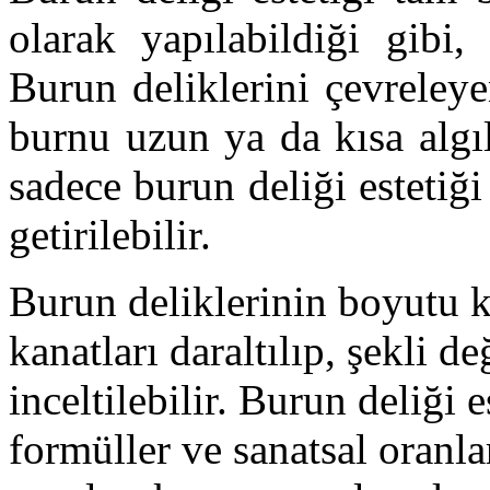
olarak yapılabildiği gibi,
Burun deliklerini çevreleye
burnu uzun ya da kısa algı
sadece burun deliği estetiği
getirilebilir.
Burun deliklerinin boyutu k
kanatları daraltılıp, şekli de
inceltilebilir. Burun deliği
formüller ve sanatsal oranl