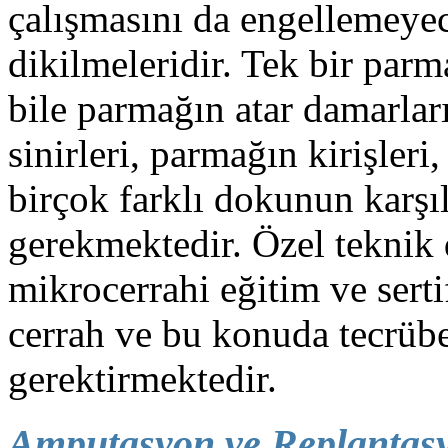
çalışmasını da engellemeye
dikilmeleridir. Tek bir pa
bile parmağın atar damarları
sinirleri, parmağın kirişleri
birçok farklı dokunun karşıl
gerekmektedir. Özel teknik
mikrocerrahi eğitim ve serti
cerrah ve bu konuda tecrübe
gerektirmektedir.
Amputasyon ve Replantas