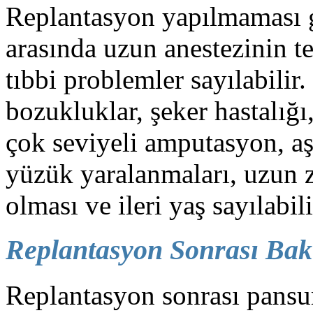
Replantasyon yapılmaması 
arasında uzun anestezinin te
tıbbi problemler sayılabilir
bozukluklar, şeker hastalığı
çok seviyeli amputasyon, aşır
yüzük yaralanmaları, uzun
olması ve ileri yaş sayılabili
Replantasyon Sonrası Ba
Replantasyon sonrası pansu