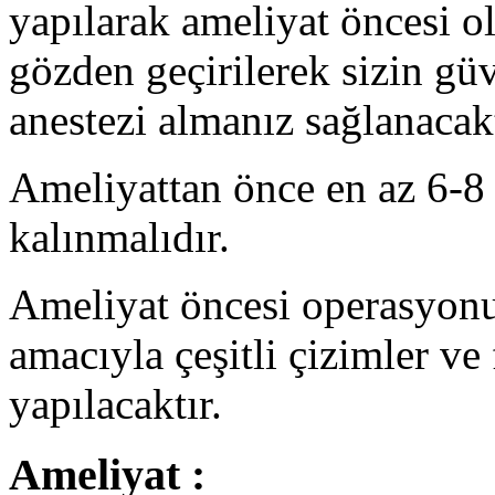
yapılarak ameliyat öncesi ol
gözden geçirilerek sizin güv
anestezi almanız sağlanacakt
Ameliyattan önce en az 6-8 
kalınmalıdır.
Ameliyat öncesi operasyon
amacıyla çeşitli çizimler ve
yapılacaktır.
Ameliyat :