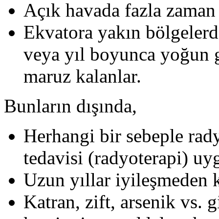
Açık havada fazla zaman 
Ekvatora yakın bölgelerd
veya yıl boyunca yoğun g
maruz kalanlar.
Bunların dışında,
Herhangi bir sebeple rady
tedavisi (radyoterapi) uy
Uzun yıllar iyileşmeden k
Katran, zift, arsenik vs. 