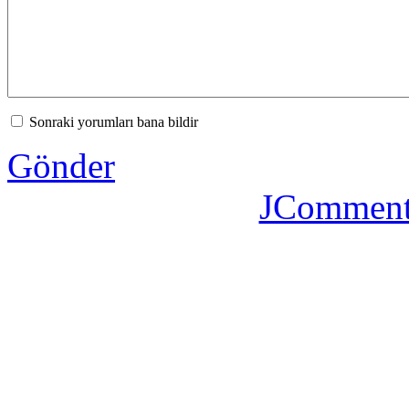
Sonraki yorumları bana bildir
Gönder
JComment