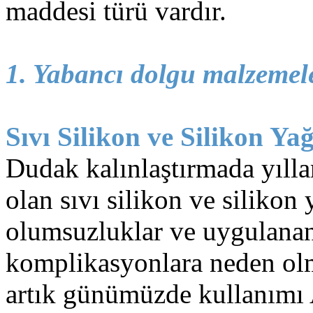
maddesi türü vardır.
1. Yabancı dolgu malzemel
Sıvı Silikon ve Silikon Yağ
Dudak kalınlaştırmada yılla
olan sıvı silikon ve silikon 
olumsuzluklar ve uygulanan 
komplikasyonlara neden ol
artık günümüzde kullanımı