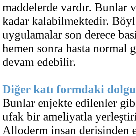
maddelerde vardır. Bunlar v
kadar kalabilmektedir. Böyl
uygulamalar son derece basit
hemen sonra hasta normal g
devam edebilir.
Diğer katı formdaki dolgu
Bunlar enjekte edilenler gib
ufak bir ameliyatla yerleşti
Alloderm insan derisinden el