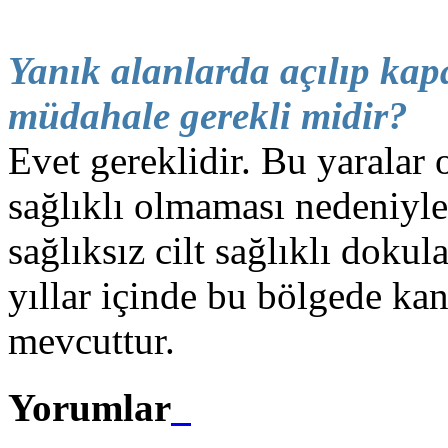
Yanık alanlarda açılıp ka
müdahale gerekli midir?
Evet gereklidir. Bu yaralar 
sağlıklı olmaması nedeniyle
sağlıksız cilt sağlıklı doku
yıllar içinde bu bölgede ka
mevcuttur.
Yorumlar