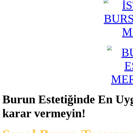
Burun
Estetiğinde En Uy
karar vermeyin!